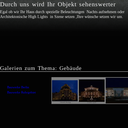
Durch uns wird Ihr Objekt sehenswerter
Egal ob wir Ihr Haus durch spezielle Beleuchtungen Nachts aufnehmen oder
Architektonische High Lights in Szene setzen ,Ihre wünsche setzen wir um.
Galerien zum Thema: Gebäude
Bauwerke Berlin
Bauwerke Ruhrgebiet