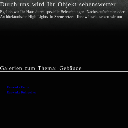
Durch uns wird Ihr Objekt sehenswerter
Egal ob wir Ihr Haus durch spezielle Beleuchtungen Nachts aufnehmen oder
Architektonische High Lights in Szene setzen ,Ihre wünsche setzen wir um.
Galerien zum Thema: Gebäude
Bauwerke Berlin
Bauwerke Ruhrgebiet